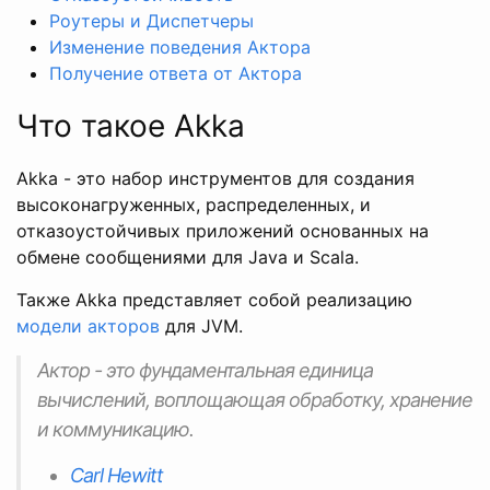
Роутеры и Диспетчеры
Изменение поведения Актора
Получение ответа от Актора
Что такое Akka
Akka - это набор инструментов для создания
высоконагруженных, распределенных, и
отказоустойчивых приложений основанных на
обмене сообщениями для Java и Scala.
Также Akka представляет собой реализацию
модели акторов
для JVM.
Актор - это фундаментальная единица
вычислений, воплощающая обработку, хранение
и коммуникацию.
Carl Hewitt