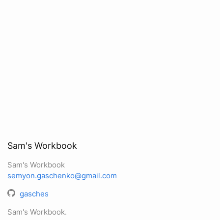
Sam's Workbook
Sam's Workbook
semyon.gaschenko@gmail.com
gasches
Sam's Workbook.