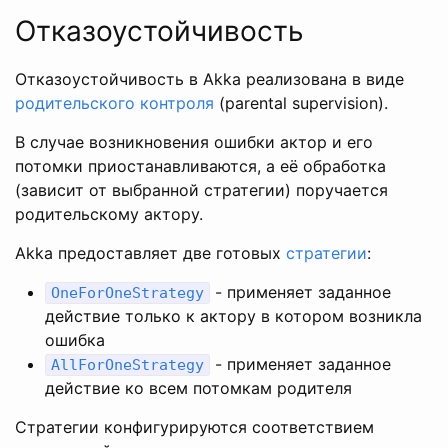
Отказоустойчивость
Отказоустойчивость в Akka реализована в виде
родительского контроля
(parental supervision).
В случае возникновения ошибки актор и его
потомки приостанавливаются, а её обработка
(зависит от выбранной стратегии) поручается
родительскому актору.
Akka предоставляет две готовых
стратегии
:
- применяет заданное
OneForOneStrategy
действие только к актору в котором возникла
ошибка
- применяет заданное
AllForOneStrategy
действие ко всем потомкам родителя
Стратегии конфигурируются соответствием