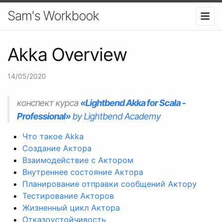
Sam's Workbook
Akka Overview
14/05/2020
конспект курса
«Lightbend Akka for Scala -
Professional»
by Lightbend Academy
Что такое Akka
Создание Актора
Взаимодействие с Актором
Внутреннее состояние Актора
Планирование отправки сообщений Актору
Тестирование Акторов
Жизненный цикл Актора
Отказоустойчивость