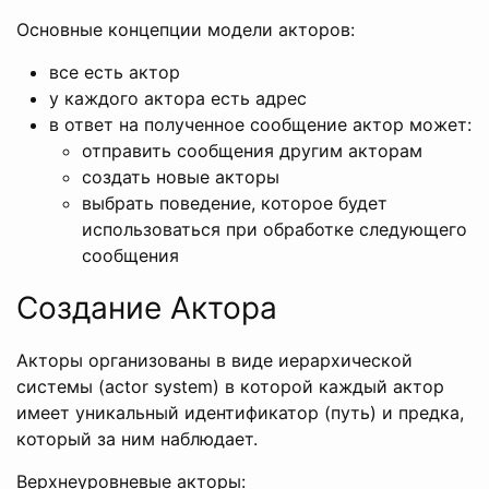
Основные концепции модели акторов:
все есть актор
у каждого актора есть адрес
в ответ на полученное сообщение актор может:
отправить сообщения другим акторам
создать новые акторы
выбрать поведение, которое будет
использоваться при обработке следующего
сообщения
Создание Актора
Акторы организованы в виде иерархической
системы (actor system) в которой каждый актор
имеет уникальный идентификатор (путь) и предка,
который за ним наблюдает.
Верхнеуровневые акторы: